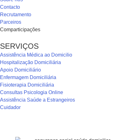
Contacto
Recrutamento
Parceiros
Comparticipações
SERVIÇOS
Assistência Médica ao Domicilio
Hospitalização Domiciliária
Apoio Domiciliário
Enfermagem Domiciliária
Fisioterapia Domiciliária
Consultas Psicologia Online
Assistência Saúde a Estrangeiros
Cuidador