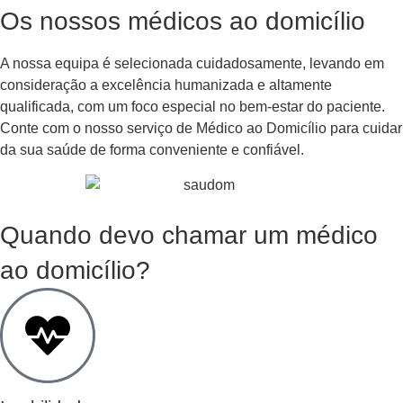
Os nossos médicos ao domicílio
A nossa equipa é selecionada cuidadosamente, levando em
consideração a excelência humanizada e altamente
qualificada, com um foco especial no bem-estar do paciente.
Conte com o nosso serviço de Médico ao Domicílio para cuidar
da sua saúde de forma conveniente e confiável.
Quando devo chamar um médico
ao domicílio?