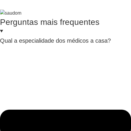
Perguntas mais frequentes
Qual a especialidade dos médicos a casa?