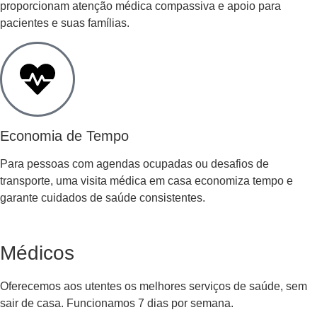
proporcionam atenção médica compassiva e apoio para
pacientes e suas famílias.
Economia de Tempo
Para pessoas com agendas ocupadas ou desafios de
transporte, uma visita médica em casa economiza tempo e
garante cuidados de saúde consistentes.
Médicos
Oferecemos aos utentes os melhores serviços de saúde, sem
sair de casa. Funcionamos 7 dias por semana.