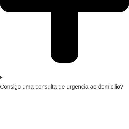
Consigo uma consulta de urgencia ao domicilio?