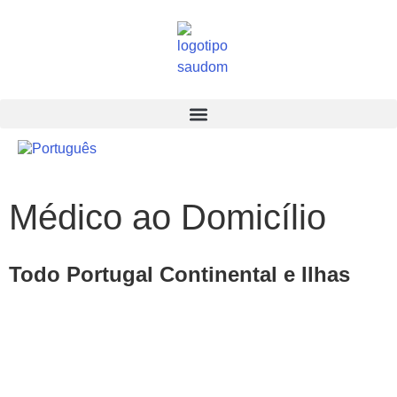
Médico ao Domicílio
Todo Portugal Continental e Ilhas