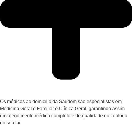
Os médicos ao domicílio da Saudom são especialistas em
Medicina Geral e Familiar e Clínica Geral, garantindo assim
um atendimento médico completo e de qualidade no conforto
do seu lar.