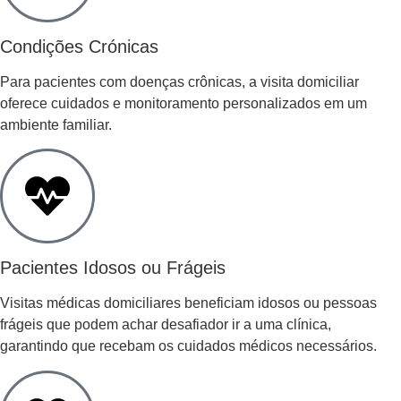
Condições Crónicas
Para pacientes com doenças crônicas, a visita domiciliar
oferece cuidados e monitoramento personalizados em um
ambiente familiar.
Pacientes Idosos ou Frágeis
Visitas médicas domiciliares beneficiam idosos ou pessoas
frágeis que podem achar desafiador ir a uma clínica,
garantindo que recebam os cuidados médicos necessários.