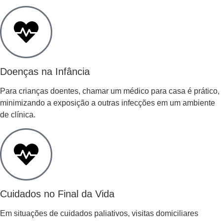
Doenças na Infância
Para crianças doentes, chamar um médico para casa é prático,
minimizando a exposição a outras infecções em um ambiente
de clínica.
Cuidados no Final da Vida
Em situações de cuidados paliativos, visitas domiciliares