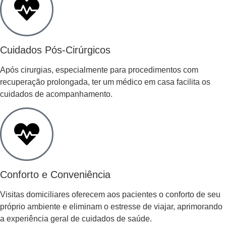
Cuidados Pós-Cirúrgicos
Após cirurgias, especialmente para procedimentos com
recuperação prolongada, ter um médico em casa facilita os
cuidados de acompanhamento.
Conforto e Conveniência
Visitas domiciliares oferecem aos pacientes o conforto de seu
próprio ambiente e eliminam o estresse de viajar, aprimorando
a experiência geral de cuidados de saúde.