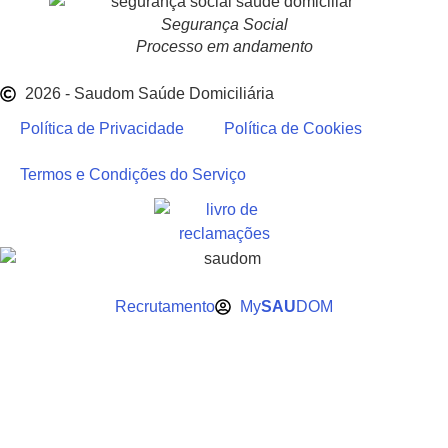
Segurança Social
Processo em andamento
2026 - Saudom Saúde Domiciliária
Política de Privacidade
Política de Cookies
Termos e Condições do Serviço
Recrutamento
My
SAU
DOM