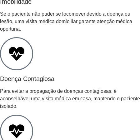
Imobilidade
Se o paciente não puder se locomover devido a doença ou
lesão, uma visita médica domiciliar garante atenção médica
oportuna.
Doença Contagiosa
Para evitar a propagação de doenças contagiosas, é
aconselhável uma visita médica em casa, mantendo o paciente
isolado.