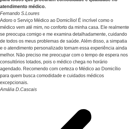
atendimento médico.
Fernando S.
Loures
Adoro o Serviço Médico ao Domicílio! É incrível como o
médico vem até mim, no conforto da minha casa. Ele realmente
se preocupa comigo e me examina detalhadamente, cuidando
de todos os meus problemas de saúde. Além disso, a simpatia
e o atendimento personalizado tornam essa experiência ainda
melhor. Não preciso me preocupar com o tempo de espera nos
consultórios lotados, pois o médico chega no horário
agendado. Recomendo com certeza o Médico ao Domicílio
para quem busca comodidade e cuidados médicos
excepcionais.
Amália D.
Cascais