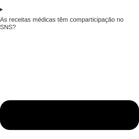
As receitas médicas têm comparticipação no
SNS?