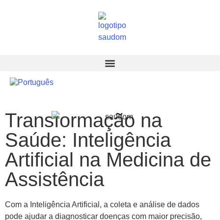
Transformação na
Saúde: Inteligência
Artificial na Medicina de
Assistência
Com a Inteligência Artificial, a coleta e análise de dados
pode ajudar a diagnosticar doenças com maior precisão,