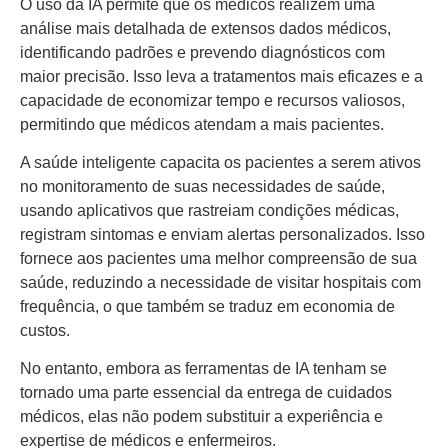
O uso da IA permite que os médicos realizem uma
análise mais detalhada de extensos dados médicos,
identificando padrões e prevendo diagnósticos com
maior precisão. Isso leva a tratamentos mais eficazes e a
capacidade de economizar tempo e recursos valiosos,
permitindo que médicos atendam a mais pacientes.
A saúde inteligente capacita os pacientes a serem ativos
no monitoramento de suas necessidades de saúde,
usando aplicativos que rastreiam condições médicas,
registram sintomas e enviam alertas personalizados. Isso
fornece aos pacientes uma melhor compreensão de sua
saúde, reduzindo a necessidade de visitar hospitais com
frequência, o que também se traduz em economia de
custos.
No entanto, embora as ferramentas de IA tenham se
tornado uma parte essencial da entrega de cuidados
médicos, elas não podem substituir a experiência e
expertise de médicos e enfermeiros.