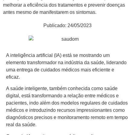
melhorar a eficiência dos tratamentos e prevenir doenças
antes mesmo de manifestarem os sintomas.
Publicado:
24/05/2023
A inteligência artificial (IA) está se mostrando um
elemento transformador na indústria da saúde, liderando
uma entrega de cuidados médicos mais eficiente e
eficaz.
A saúde inteligente, também conhecida como saúde
digital, está transformando a relação entre médicos e
pacientes, indo além dos modelos regulares de cuidados
médicos e introduzindo recursos impressionantes como
diagnósticos precisos e monitoramento remoto em tempo
real da saúde.