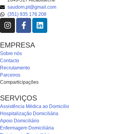
saudom.pt@gmail.com
(351) 935 176 208
EMPRESA
Sobre nós
Contacto
Recrutamento
Parceiros
Comparticipações
SERVIÇOS
Assistência Médica ao Domicilio
Hospitalização Domiciliária
Apoio Domiciliário
Enfermagem Domiciliária