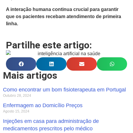
A interação humana continua crucial para garantir
que os pacientes recebam atendimento de primeira
linha.
Partilhe este artigo:
Mais artigos
Como encontrar um bom fisioterapeuta em Portugal
Outubro 28, 2024
Enfermagem ao Domicílio Preços
Agosto 15, 2024
Injeções em casa para administração de
medicamentos prescritos pelo médico