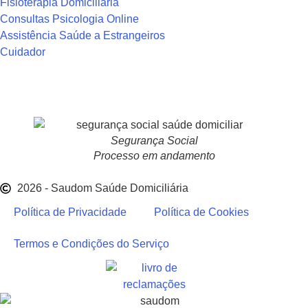
Fisioterapia Domiciliária
Consultas Psicologia Online
Assistência Saúde a Estrangeiros
Cuidador
Segurança Social
Processo em andamento
2026 - Saudom Saúde Domiciliária
Política de Privacidade
Política de Cookies
Termos e Condições do Serviço