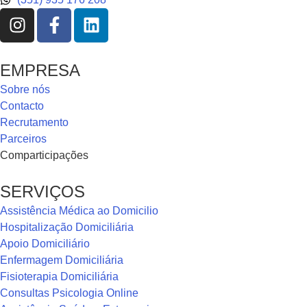
EMPRESA
Sobre nós
Contacto
Recrutamento
Parceiros
Comparticipações
SERVIÇOS
Assistência Médica ao Domicilio
Hospitalização Domiciliária
Apoio Domiciliário
Enfermagem Domiciliária
Fisioterapia Domiciliária
Consultas Psicologia Online