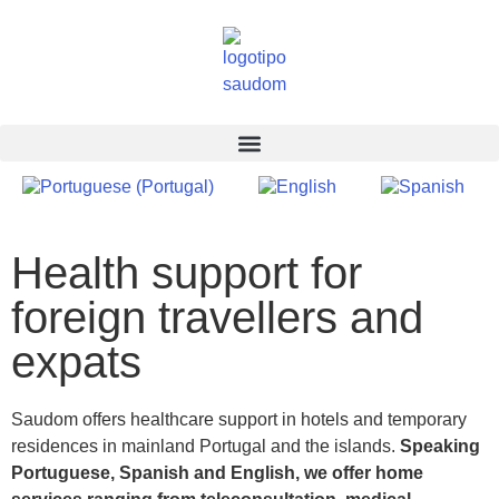
Health support for
foreign travellers and
expats
Saudom offers healthcare support in hotels and temporary
residences in mainland Portugal and the islands.
Speaking
Portuguese, Spanish and English, we offer home