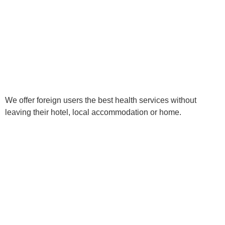
We offer foreign users the best health services without
leaving their hotel, local accommodation or home.