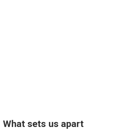
What sets us apart