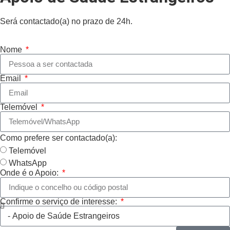
Será contactado(a) no prazo de 24h.
Nome
Email
Telemóvel
Como prefere ser contactado(a):
Telemóvel
WhatsApp
Onde é o Apoio:
Confirme o serviço de interesse: