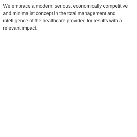
We embrace a modern, serious, economically competitive
and minimalist concept in the total management and
intelligence of the healthcare provided for results with a
relevant impact.